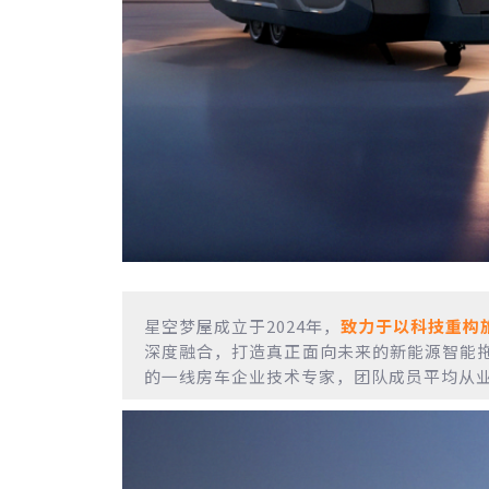
星空梦屋成立于2024年，
致力于以科技重构
深度融合，打造真正面向未来的新能源智能
的一线房车企业技术专家，团队成员平均从业