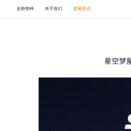
全新物种
关于我们
星闻资讯
星空梦