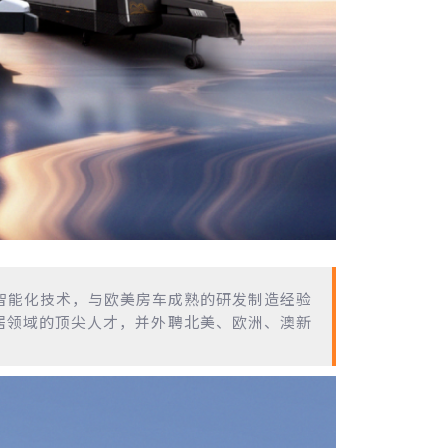
智能化技术，与欧美房车成熟的研发制造经验
居领域的顶尖人才，并外聘北美、欧洲、澳新