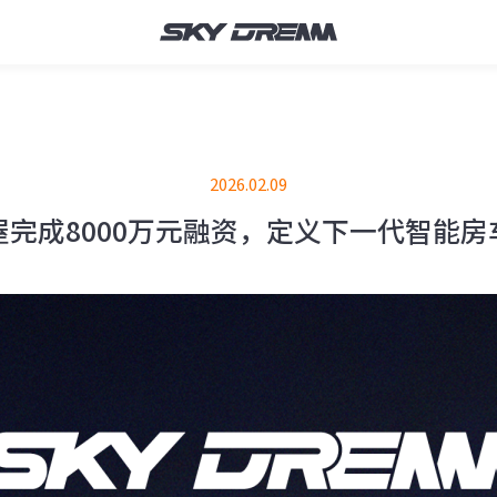
2026.02.09
屋完成8000万元融资，定义下一代智能房