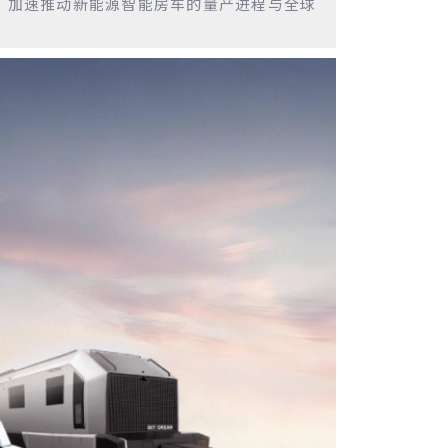
，加速推动新能源智能房车的量产进程与全球