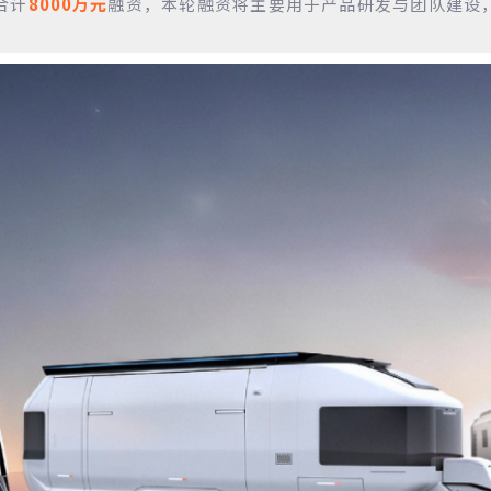
合计
8000万元
融资
，本轮融资将主要用于产品研发与团队建设